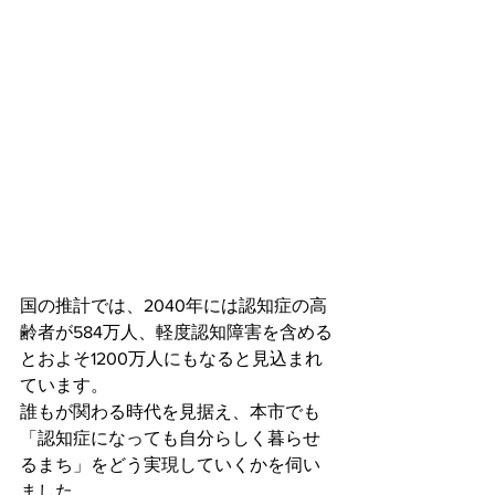
国の推計では、2040年には認知症の高
齢者が584万人、軽度認知障害を含める
とおよそ1200万人にもなると見込まれ
ています。
誰もが関わる時代を見据え、本市でも
「認知症になっても自分らしく暮らせ
るまち」をどう実現していくかを伺い
ました。