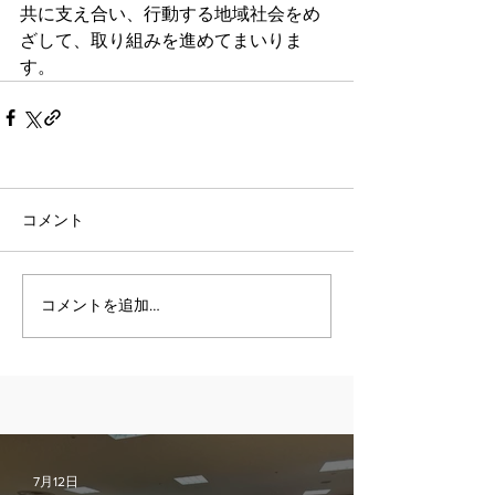
共に支え合い、行動する地域社会をめ
ざして、取り組みを進めてまいりま
す。
コメント
コメントを追加…
7月12日