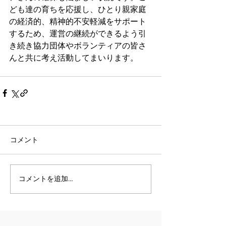
ども達の育ちを応援し、ひとり親家庭
の経済的、精神的不安軽減をサポート
するため、運営の継続ができるよう引
き続き協力団体やボランティアの皆さ
んと共に考え活動してまいります。
コメント
コメントを追加…