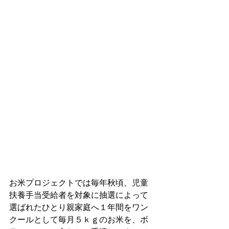
お米プロジェクトでは毎年秋頃、児童
扶養手当受給者を対象に抽選によって
選ばれたひとり親家庭へ１年間をワン
クールとして毎月５ｋｇのお米を、ボ