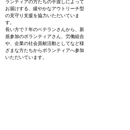
ランティアの方たちの手渡しによって
お届けする、緩やかなアウトリーチ型
の見守り支援を協力いただいていま
す。
長い方で７年のベテランさんから、新
規参加のボランティアさん、労働組合
や、企業の社会貢献活動としてなど様
ざまな方たちからボランティアへ参加
いただいています。