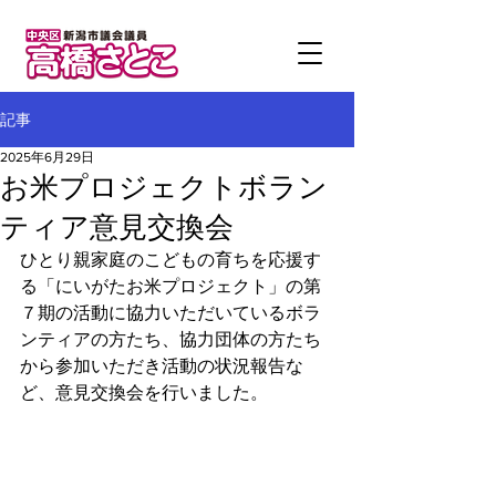
記事
2025年6月29日
お米プロジェクトボラン
ティア意見交換会
ひとり親家庭のこどもの育ちを応援す
る「にいがたお米プロジェクト」の第
７期の活動に協力いただいているボラ
ンティアの方たち、協力団体の方たち
から参加いただき活動の状況報告な
ど、意見交換会を行いました。