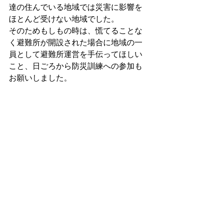
達の住んでいる地域では災害に影響を
ほとんど受けない地域でした。
そのためもしもの時は、慌てることな
く避難所が開設された場合に地域の一
員として避難所運営を手伝ってほしい
こと、日ごろから防災訓練への参加も
お願いしました。