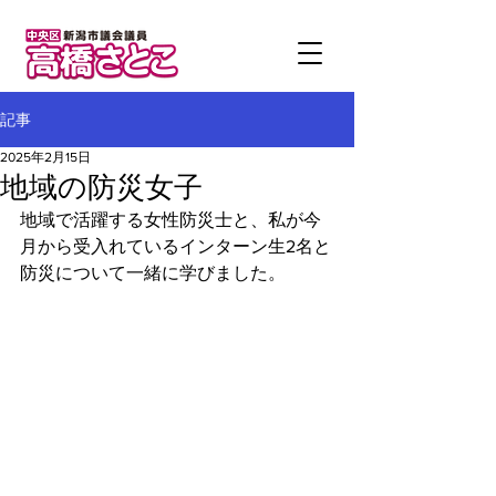
記事
2025年2月15日
地域の防災女子
地域で活躍する女性防災士と、私が今
月から受入れているインターン生2名と
防災について一緒に学びました。