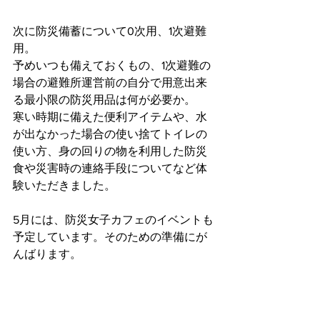
次に防災備蓄について0次用、1次避難
用。
予めいつも備えておくもの、1次避難の
場合の避難所運営前の自分で用意出来
る最小限の防災用品は何が必要か。
寒い時期に備えた便利アイテムや、水
が出なかった場合の使い捨てトイレの
使い方、身の回りの物を利用した防災
食や災害時の連絡手段についてなど体
験いただきました。
5月には、防災女子カフェのイベントも
予定しています。そのための準備にが
んばります。