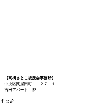
【高橋さとこ後援会事務所】
中央区関屋田町１－２７－１
吉田アパート１階