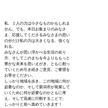
私、１人の力は小さなものかもしれま
せん。でも、本日お集まりのみなさ
ま、応援してくださるみなさまの思い
の分だけ私の力は大きくなる。強くな
れる。
みなさんが思い浮かべる生活の在り
方、そしてこのまちを今よりももっと
豊かな未来を思いえがき、ともに創っ
ていくため引き続きご意見、ご要望を
お寄せください。
しっかり地域を歩き、この地域に何が
必要なのか、そして新潟市が発展して
いくために何が必要なのかともに考
え、そして迅速に行動することで、　
しっかりと前へ進めていきます！