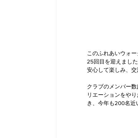
このふれあいウォー
25回目を迎えまし
安心して楽しみ、交
クラブのメンバー数
リエーションをやり
き、今年も200名