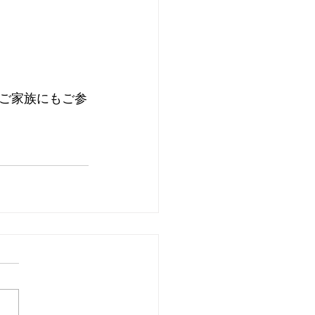
ご家族にもご参