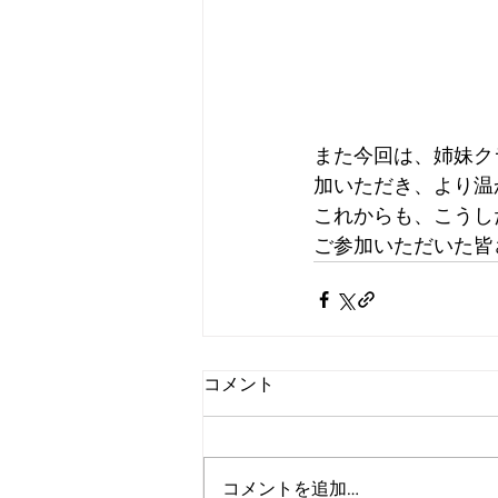
また今回は、姉妹ク
加いただき、より温
これからも、こうし
ご参加いただいた皆
コメント
コメントを追加…