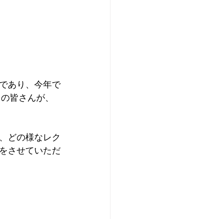
であり、今年で
フの皆さんが、
、どの様なレク
をさせていただ