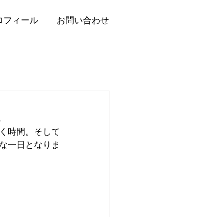
ロフィール
お問い合わせ
催
く時間。そして
な一日となりま