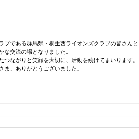
ラブである群馬県・桐生西ライオンズクラブの皆さんと
かな交流の場となりました。
たつながりと笑顔を大切に、活動を続けてまいります。
さま、ありがとうございました。