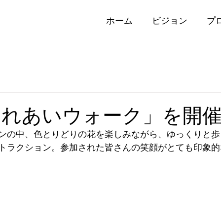
ホーム
ビジョン
プ
ふれあいウォーク」を開
ンの中、色とりどりの花を楽しみながら、ゆっくりと歩
トラクション。参加された皆さんの笑顔がとても印象的