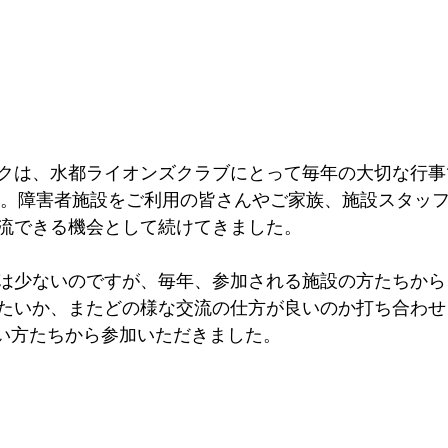
クは、水都ライオンズクラブにとって毎年の大切な行事
た。障害者施設をご利用の皆さんやご家族、施設スタッ
流できる機会として続けてきました。
は少ないのですが、毎年、参加される施設の方たちから
たいか、またどの様な交流の仕方が良いのか打ち合わせ
近い方たちから参加いただきました。