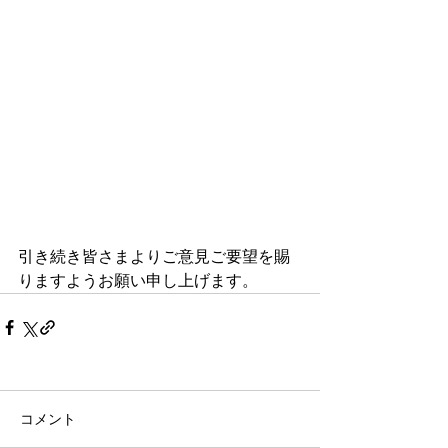
引き続き皆さまよりご意見ご要望を賜
りますようお願い申し上げます。
コメント