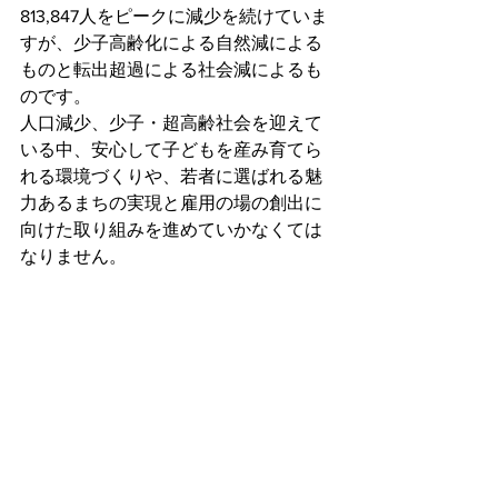
813,847人をピークに減少を続けていま
すが、少子高齢化による自然減による
ものと転出超過による社会減によるも
のです。
人口減少、少子・超高齢社会を迎えて
いる中、安心して子どもを産み育てら
れる環境づくりや、若者に選ばれる魅
力あるまちの実現と雇用の場の創出に
向けた取り組みを進めていかなくては
なりません。