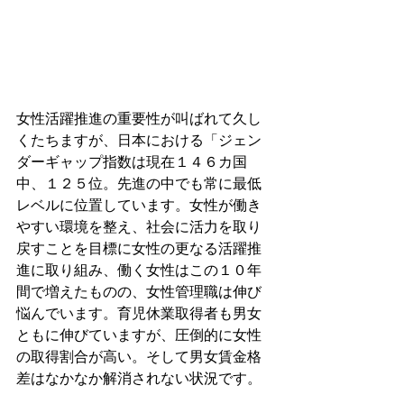
女性活躍推進の重要性が叫ばれて久し
くたちますが、日本における「ジェン
ダーギャップ指数は現在１４６カ国
中、１２５位。先進の中でも常に最低
レベルに位置しています。女性が働き
やすい環境を整え、社会に活力を取り
戻すことを目標に女性の更なる活躍推
進に取り組み、働く女性はこの１０年
間で増えたものの、女性管理職は伸び
悩んでいます。育児休業取得者も男女
ともに伸びていますが、圧倒的に女性
の取得割合が高い。そして男女賃金格
差はなかなか解消されない状況です。