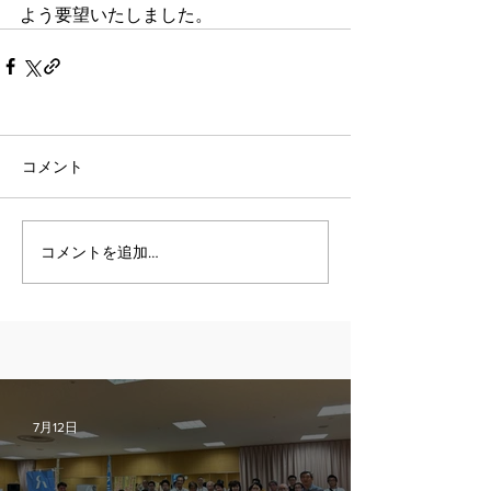
よう要望いたしました。
コメント
コメントを追加…
7月12日