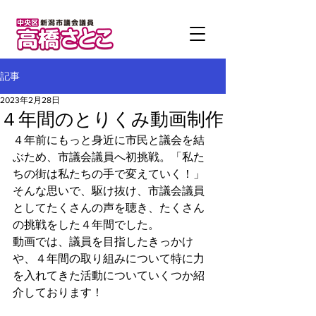
記事
2023年2月28日
４年間のとりくみ動画制作
４年前にもっと身近に市民と議会を結
ぶため、市議会議員へ初挑戦。「私た
ちの街は私たちの手で変えていく！」
そんな思いで、駆け抜け、市議会議員
としてたくさんの声を聴き、たくさん
の挑戦をした４年間でした。
動画では、議員を目指したきっかけ
や、４年間の取り組みについて特に力
を入れてきた活動についていくつか紹
介しております！