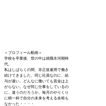
＜プロフィール動画＞
学校を卒業後、世の中は就職氷河期時
代。
私はしばらくの間、非正規雇用で働き
続けてきました。同じ社員なのに、給
与が違い、どんなに働いても賃金は上
がらない。なぜ同じ仕事をしているの
に、違うのだろうか。毎月のやりくり
に精一杯で自分の未来を考える余裕も
なかった・・・・