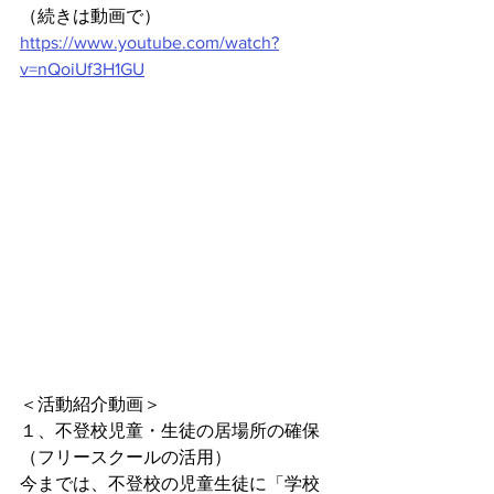
（続きは動画で）
https://www.youtube.com/watch?
v=nQoiUf3H1GU
＜活動紹介動画＞
１、不登校児童・生徒の居場所の確保
（フリースクールの活用）
今までは、不登校の児童生徒に「学校