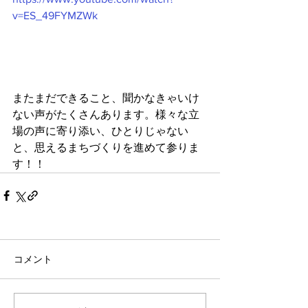
v=ES_49FYMZWk
またまだできること、聞かなきゃいけ
ない声がたくさんあります。様々な立
場の声に寄り添い、ひとりじゃない
と、思えるまちづくりを進めて参りま
す！！
コメント