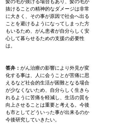
髪の毛が抜ける場合もあり、髪の毛が
抜けることの精神的なダメージは非常
に大きく、その事が原因で社会へ出る
ことを避けるようになってしまった方
もいるため、がん患者が自分らしく安
心して暮らせるための支援の必要性
は。
答弁：
がん治療の影響により外見が変
化する事は、人に会うことが苦痛に思
えるなど社会的生活が困難となる場合
が少なくないため、自分らしく生きら
れるように苦痛を軽減し、生活の質を
向上させることは重要と考える。今後
も市としてどういった事が出来るのか
今後研究していきたい。