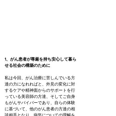
1、がん患者が尊厳を持ち安心して暮ら
せる社会の構築のために
私は今回、がん治療に苦しんでいる方
達の力になれればと、外見の変化に対
するケアや精神面からのサポートを行
っている美容師の方達、そしてご自身
もがんサバイバーであり、自らの体験
に基づいて、他のがん患者の方達の相
談相手となり、病気についての理解を