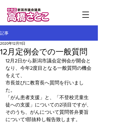
記事
2020年12月11日
12月定例会での一般質問
12月2日から新潟市議会定例会が開会と
なり、今年2度目となる一般質問の機会
をえて、
市長並びに教育長へ質問を行いまし
た。
「がん患者支援」と、「不登校児童生
徒への支援」についての2項目ですが、
そのうち、がんについて質問答弁要旨
について1部抜粋し報告致します。