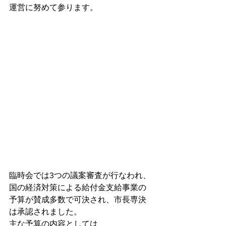
運営に努めて参ります。
臨時会では3つの議案審査が行なわれ、
国の経済対策による給付金支給事業の
予算が賛成多数で可決され、市長専決
は承認されました。
主な予算の内容としては