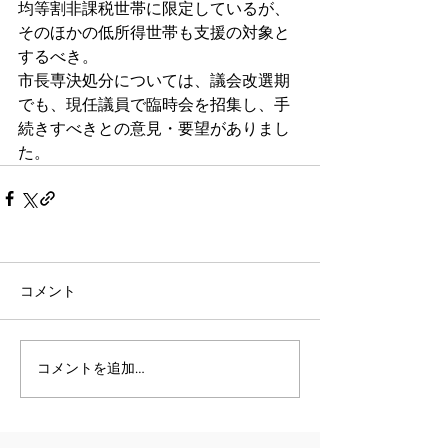
均等割非課税世帯に限定しているが、
そのほかの低所得世帯も支援の対象と
するべき。
市長専決処分については、議会改選期
でも、現任議員で臨時会を招集し、手
続きすべきとの意見・要望がありまし
た。
コメント
コメントを追加…