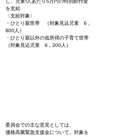
し、児童1人あたり5万円の特別給付金
を支給
〈支給対象〉
・ひとり親世帯　（対象見込児童　6，
800人）
・ひとり親以外の低所得の子育て世帯
（対象見込児童　6，200人）
委員会での主な意見としては、
価格高騰緊急支援金について、対象を