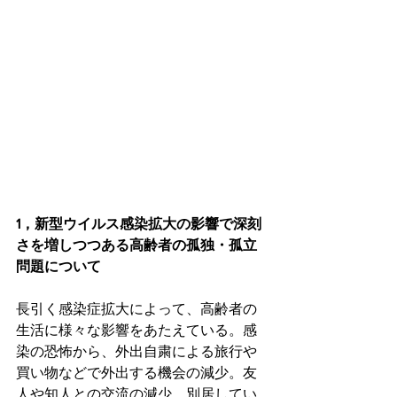
1，新型ウイルス感染拡大の影響で深刻
さを増しつつある高齢者の孤独・孤立
問題について
長引く感染症拡大によって、高齢者の
生活に様々な影響をあたえている。感
染の恐怖から、外出自粛による旅行や
買い物などで外出する機会の減少。友
人や知人との交流の減少。別居してい