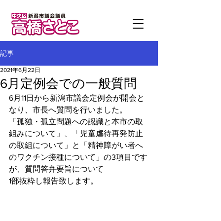
記事
2021年6月22日
6月定例会での一般質問
6月11日から新潟市議会定例会が開会と
なり、市長へ質問を行いました。
「孤独・孤立問題への認識と本市の取
組みについて」、「児童虐待再発防止
の取組について」と「精神障がい者へ
のワクチン接種について」の3項目です
が、質問答弁要旨について
1部抜粋し報告致します。