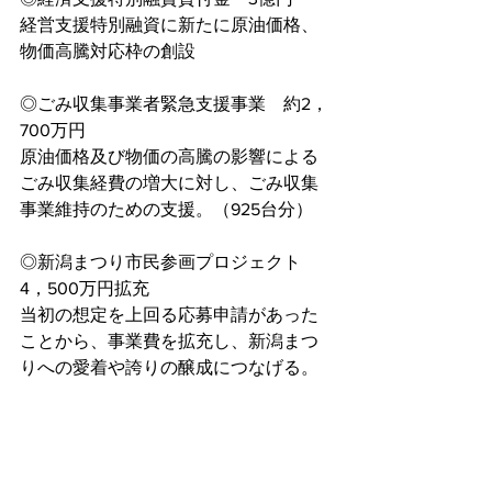
経営支援特別融資に新たに原油価格、
物価高騰対応枠の創設
◎ごみ収集事業者緊急支援事業　約2，
700万円　
原油価格及び物価の高騰の影響による
ごみ収集経費の増大に対し、ごみ収集
事業維持のための支援。（925台分）
◎新潟まつり市民参画プロジェクト　
4，500万円拡充
当初の想定を上回る応募申請があった
ことから、事業費を拡充し、新潟まつ
りへの愛着や誇りの醸成につなげる。