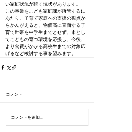
い家庭状況が続く現状があります。
この事業をこども家庭課が所管するに
あたり、子育て家庭への支援の視点か
らかんがえると、物価高に直面する子
育て世帯を中学生までとせず、市とし
てこどもの育つ環境を応援し、今後、
より食費がかかる高校生までの対象広
げるなど検討する事を望みます。　
コメント
コメントを追加…