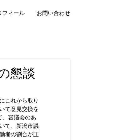
ロフィール
お問い合わせ
の懇談
にこれから取り
いて意見交換を
て、審議会のあ
いて、新潟市議
働者の割合が圧