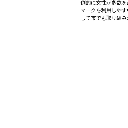
倒的に女性が多数を
マークを利用しやす
して市でも取り組み