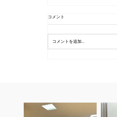
コメント
コメントを追加…