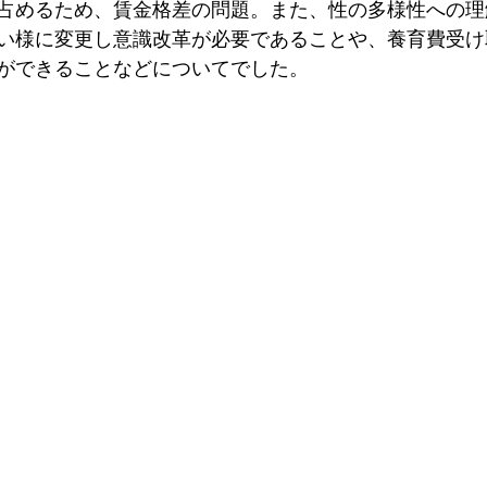
占めるため、賃金格差の問題。また、性の多様性への理
い様に変更し意識改革が必要であることや、養育費受け
ができることなどについてでした。