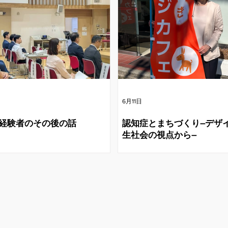
6月11日
経験者のその後の話
認知症とまちづくり―デザ
生社会の視点から―