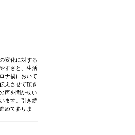
の変化に対する
やすさと、生活
ロナ禍において
伝えさせて頂き
場の声を聞かせい
います。引き続
進めて参りま