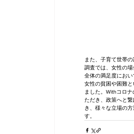
また、子育て世帯の
調査では、女性の場
全体の満足度におい
女性の貧困や困難と
ました。Withコ
ただき、政策へと繋
き、様々な立場の方
す。