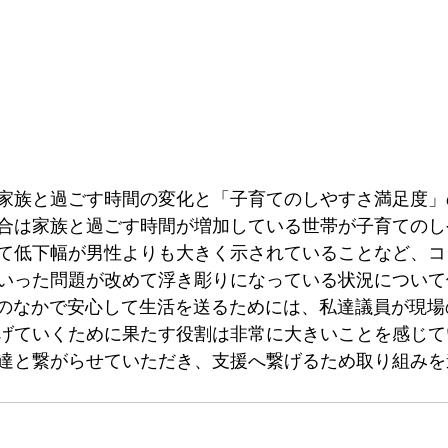
家族と過ごす時間の変化と「子育てのしやすさ満足度」
合は家族と過ごす時間が増加している世帯が子育てのし
て低下幅が男性よりも大きく示されていることなど、コ
いった問題が改めて浮き彫りになっている状況について
ロナのなかで安心して生活を送るためには、私達議員が現
げていくために果たす役割は非常に大きいことを感じて
達と繋がらせていただき、支援へ繋げるため取り組みを