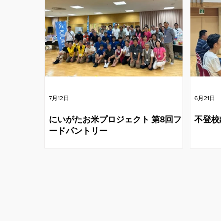
7月12日
6月21日
にいがたお米プロジェクト 第8回フ
不登校
ードパントリー