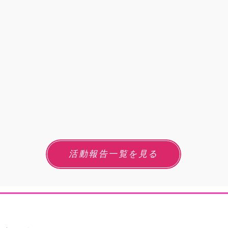
活動報告一覧を見る