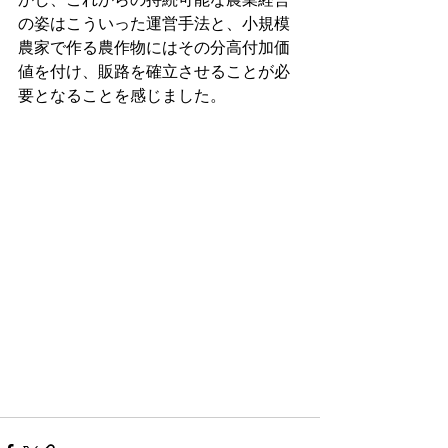
の姿はこういった運営手法と、小規模
農家で作る農作物にはその分高付加価
値を付け、販路を確立させることが必
要となることを感じました。