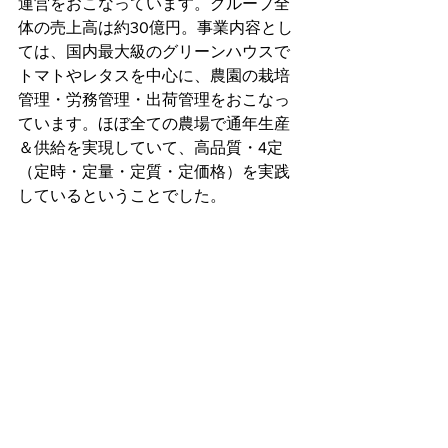
運営をおこなっています。グループ全
体の売上高は約30億円。事業内容とし
ては、国内最大級のグリーンハウスで
トマトやレタスを中心に、農園の栽培
管理・労務管理・出荷管理をおこなっ
ています。ほぼ全ての農場で通年生産
＆供給を実現していて、高品質・4定
（定時・定量・定質・定価格）を実践
しているということでした。