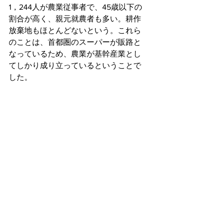
1，244人が農業従事者で、45歳以下の
割合が高く、親元就農者も多い。耕作
放棄地もほとんどないという。これら
のことは、首都圏のスーパーが販路と
なっているため、農業が基幹産業とし
てしかり成り立っているということで
した。