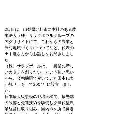
2日目は、山梨県北杜市に本社のある農
業法人（株）サラダボウルグループの
アグリサイトにて、これからの農業と
農村地域づくりについてなど、代表の
田中進さんからお話しをお聞きしまし
た。
（株）サラダボールは、「農業の新し
いカタチを創りたい」という強い思い
から、金融機関で働いていた田中代表
が脱サラをして2004年に設立しまし
た。
日本最大級規模の栽培面積で、最先端
の設備と先進技術を駆使し次世代型農
業経営に取り組み、国内10ヶ所で農場