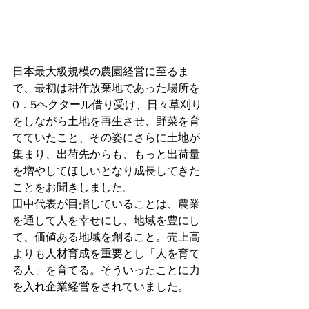
日本最大級規模の農園経営に至るま
で、最初は耕作放棄地であった場所を
0．5ヘクタール借り受け、日々草刈り
をしながら土地を再生させ、野菜を育
てていたこと、その姿にさらに土地が
集まり、出荷先からも、もっと出荷量
を増やしてほしいとなり成長してきた
ことをお聞きしました。
田中代表が目指していることは、農業
を通して人を幸せにし、地域を豊にし
て、価値ある地域を創ること。売上高
よりも人材育成を重要とし「人を育て
る人」を育てる。そういったことに力
を入れ企業経営をされていました。